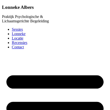
Lonneke Albers
Praktijk Psychologische &
Lichaamsgerichte Begeleiding
Sessies
Lonneke
Locatie
Recensies
Contact