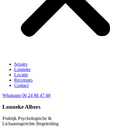
Sessies
Lonneke
Locatie
Recensies
Contact
Whatsapp 06 24 86 47 88
Lonneke Albers
Praktijk Psychologische &
Lichaamsgerichte Begeleiding