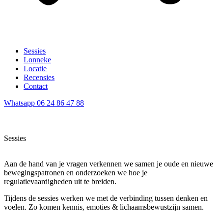
Sessies
Lonneke
Locatie
Recensies
Contact
Whatsapp 06 24 86 47 88
Sessies
Aan de hand van je vragen verkennen we samen je oude en nieuwe
bewegingspatronen en onderzoeken we hoe je
regulatievaardigheden uit te breiden.
Tijdens de sessies werken we met de verbinding tussen denken en
voelen. Zo komen kennis, emoties & lichaamsbewustzijn samen.